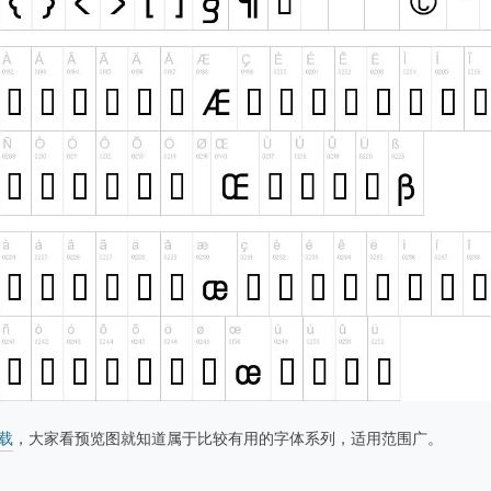
载
，大家看预览图就知道属于比较有用的字体系列，适用范围广。