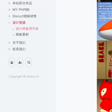
本站部分作品
MY PHPBB
Discuz!模板销售
设计资源
设计师备用字体
模板素材
关于我们
联系我们
Copyright ©
Artery.cn