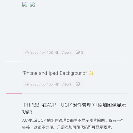
2026 / 04 / 08
Views
3
“Phone and Ipad Background” ✨
2026 / 06 / 05
Views
[PHPBB] 在ACP、UCP“附件管理”中添加图像显示
功能
ACP以及UCP 的附件管理页面里不显示图片缩图，仅有一个
链接，这很不方便。只需添加两段代码即可显示图片。