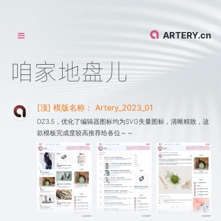
ARTERY.cn
咱家地盘儿
[顶] 模版名称： Artery_2023_01
DZ3.5，优化了编辑器图标均为SVG失量图标，清晰精致，这
款模板完成度较高推荐给各位～～