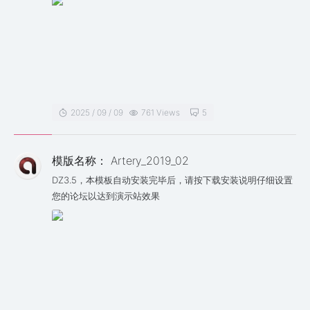
2025 / 09 / 09
761 Views
5
模版名称： Artery_2019_02
DZ3.5，本模板自动安装完毕后，请按下载安装说明仔细设置
您的论坛以达到演示站效果