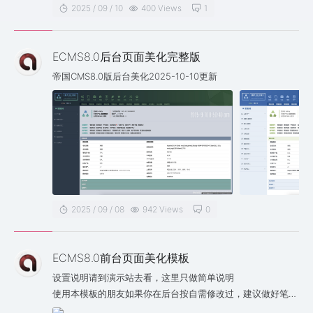
2025 / 09 / 10
400 Views
1
ECMS8.0后台页面美化完整版
帝国CMS8.0版后台美化2025-10-10更新
2025 / 09 / 08
942 Views
0
ECMS8.0前台页面美化模板
设置说明请到演示站去看，这里只做简单说明
使用本模板的朋友如果你在后台按自需修改过，建议做好笔
记，因为我保不齐哪天就会升级修改，切记！