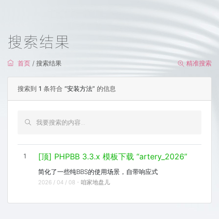
搜索结果
首页
/ 搜索结果
精准搜索
搜索到
1
条符合
“安装方法”
的信息
[顶] PHPBB 3.3.x 模板下载 “artery_2026”
1
简化了一些纯BBS的使用场景，自带响应式
2026 / 04 / 08 -
咱家地盘儿